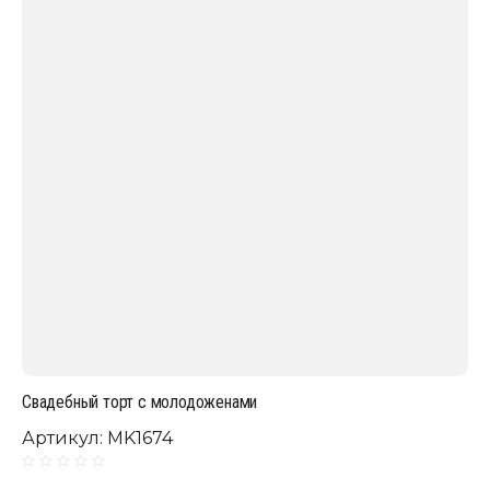
Свадебный торт с молодоженами
Артикул:
MK1674