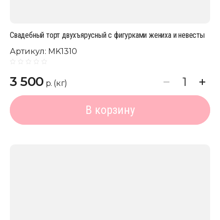
Свадебный торт двухъярусный с фигурками жениха и невесты
Артикул:
MK1310
3 500
р. (кг)
В корзину