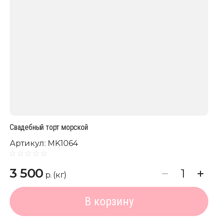
Свадебный торт морской
Артикул:
MK1064
3 500
р. (кг)
В корзину