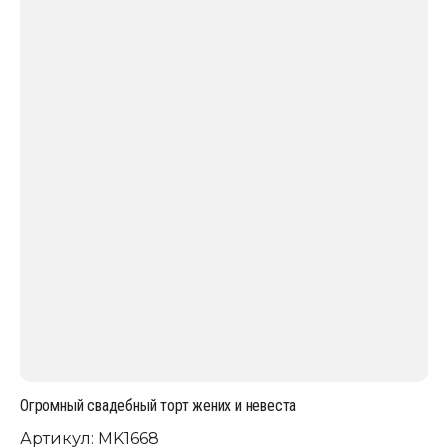
Огромный свадебный торт жених и невеста
Артикул:
MK1668