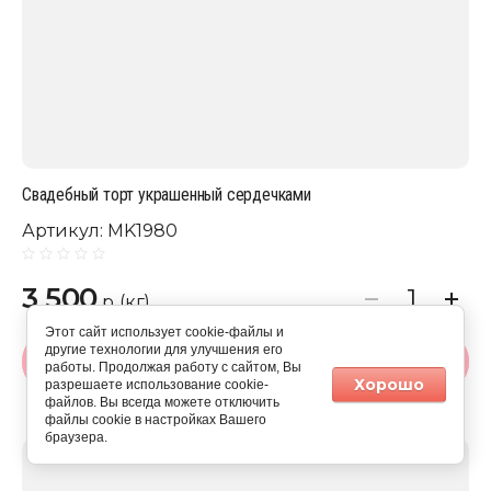
Свадебный торт украшенный сердечками
Артикул:
MK1980
3 500
р. (кг)
Этот сайт использует cookie-файлы и
другие технологии для улучшения его
В корзину
работы. Продолжая работу с сайтом, Вы
Хорошо
разрешаете использование cookie-
файлов. Вы всегда можете отключить
файлы cookie в настройках Вашего
браузера.