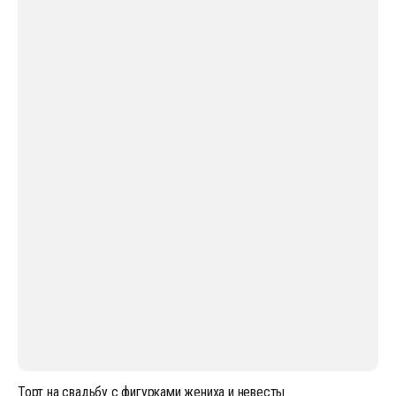
Торт на свадьбу с фигурками жениха и невесты