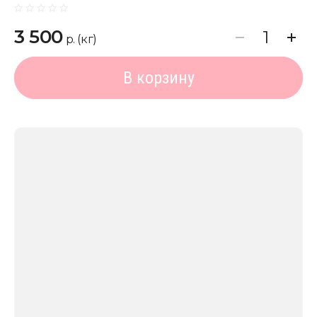
3 500
р. (кг)
В корзину