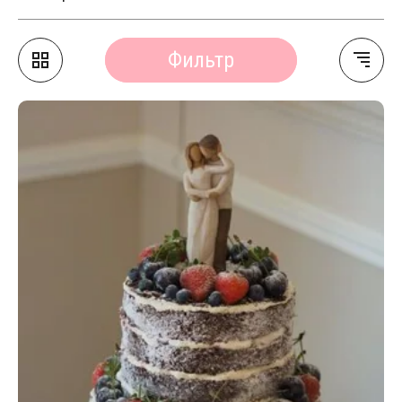
Фильтр