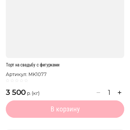
Торт на свадьбу с фигурками
Артикул:
MK1077
3 500
р. (кг)
В корзину