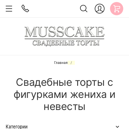
Главная
/
Свадебные торты с
фигурками жениха и
невесты
Категории