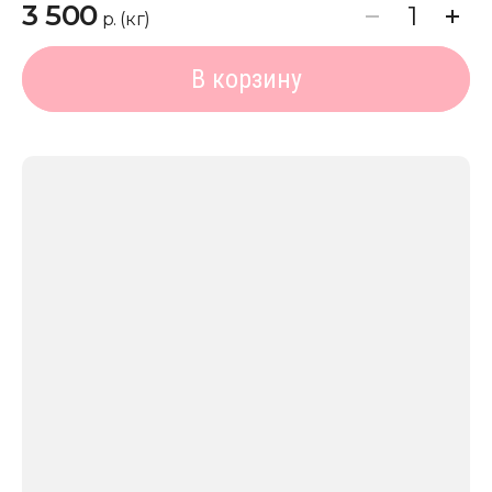
3 500
р. (кг)
В корзину