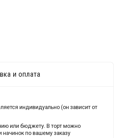
вка и оплата
еляется индивидуально (он зависит от
нию или бюджету. В торт можно
ли начинок по вашему заказу