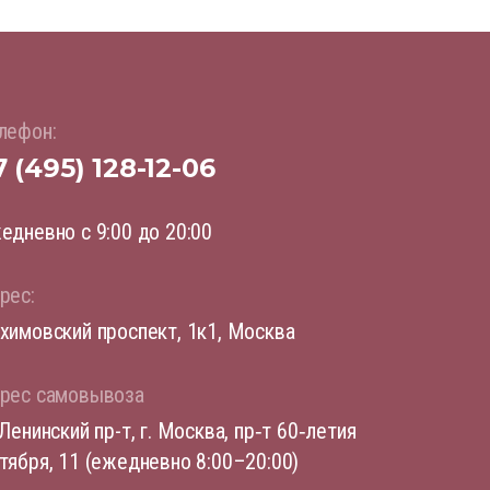
лефон:
7 (495) 128-12-06
едневно с 9:00 до 20:00
рес:
химовский проспект, 1к1, Москва
рес самовывоза
 Ленинский пр-т, г. Москва, пр‑т 60‑летия
тября, 11 (ежедневно 8:00–20:00)