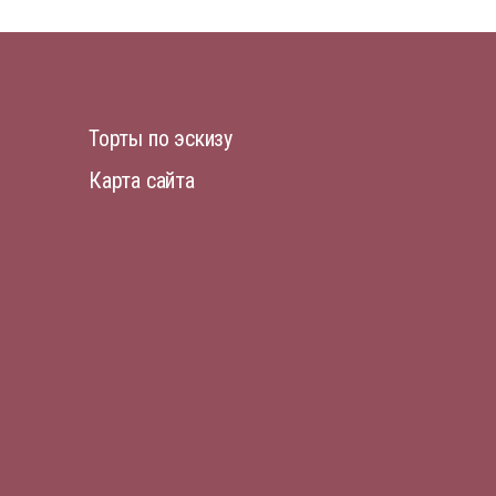
Торты по эскизу
Карта сайта