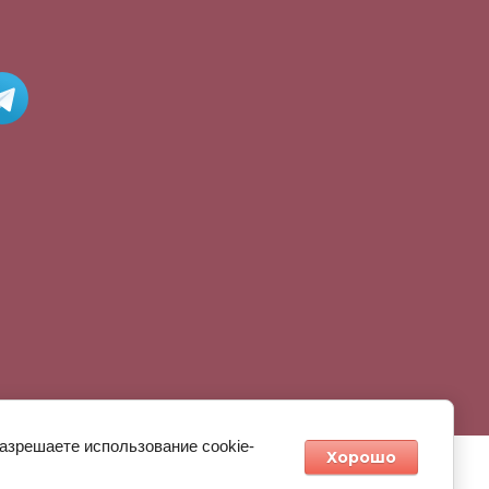
разрешаете использование cookie-
Хорошо