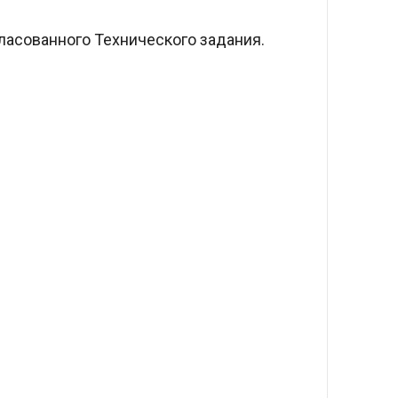
асованного Технического задания.