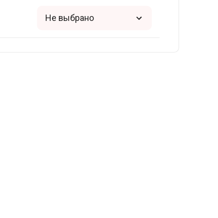
Не выбрано