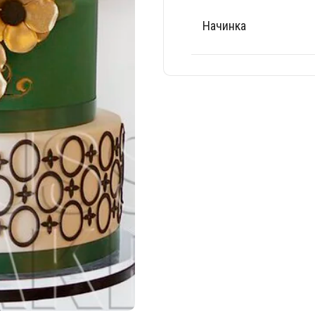
Начинка