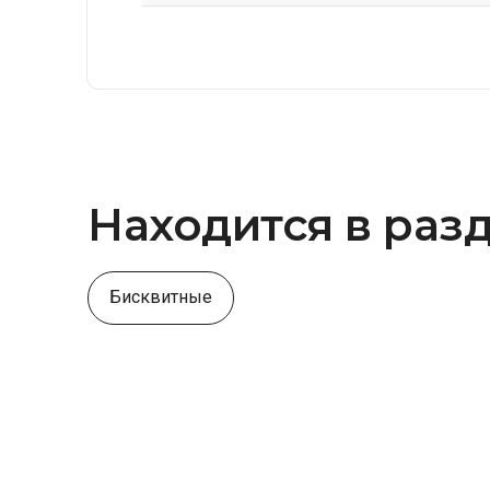
Находится в раз
Бисквитные