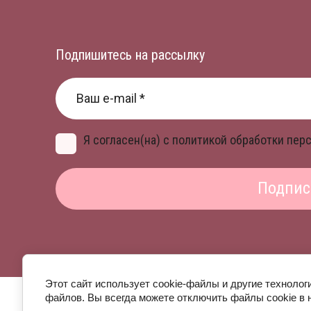
Подпишитесь на рассылку
Я согласен(на) с политикой обработки пе
Подпис
Этот сайт использует cookie-файлы и другие технолог
файлов. Вы всегда можете отключить файлы cookie в 