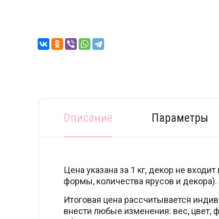
Описание
Параметры
Цена указана за 1 кг, декор не вход
формы, количества ярусов и декора).
Итоговая цена рассчитывается индив
внести любые изменения: вес, цвет, ф